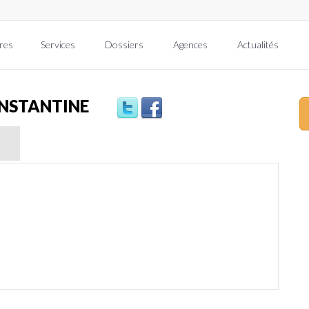
res
Services
Dossiers
Agences
Actualités
ONSTANTINE