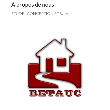
A propos de nous
ETUDE - CONCEPTION ET SUIVI