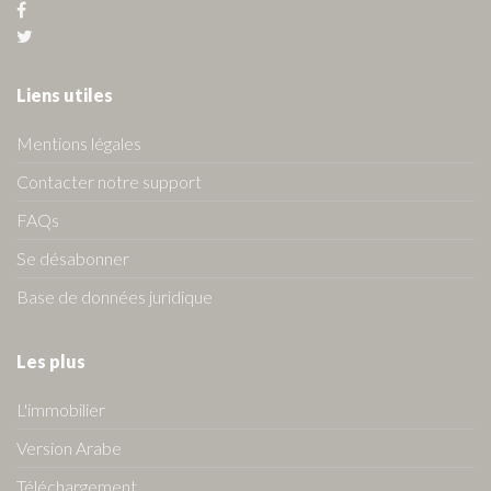
Liens utiles
Mentions légales
Contacter notre support
FAQs
Se désabonner
Base de données juridique
Les plus
L'immobilier
Version Arabe
Téléchargement