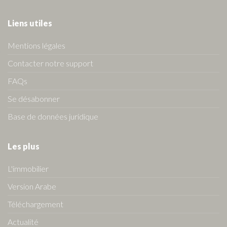
Liens utiles
Mentions légales
Contacter notre support
FAQs
Se désabonner
Base de données juridique
Les plus
L'immobilier
Version Arabe
Téléchargement
Actualité