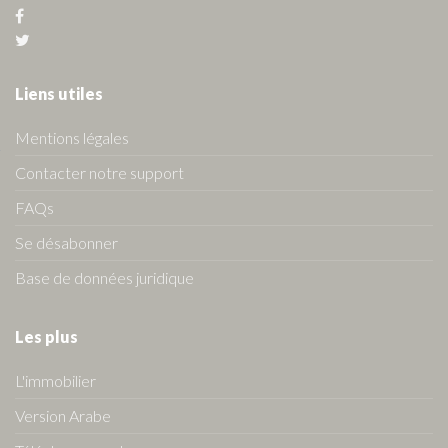
Liens utiles
Mentions légales
Contacter notre support
FAQs
Se désabonner
Base de données juridique
Les plus
L'immobilier
Version Arabe