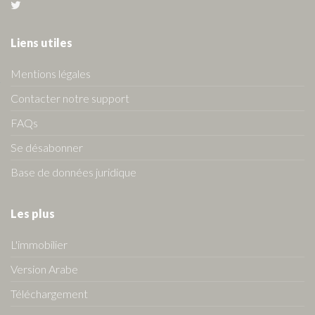
Liens utiles
Mentions légales
Contacter notre support
FAQs
Se désabonner
Base de données juridique
Les plus
L'immobilier
Version Arabe
Téléchargement