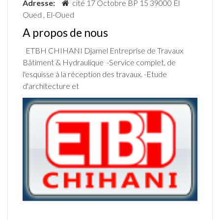
Adresse:
cité 17 Octobre BP 15 39000 El
Oued , El-Oued
A propos de nous
ETBH CHIHANI Djamel Entreprise de Travaux
Bâtiment & Hydraulique -Service complet, de
l'esquisse à la réception des travaux. -Etude
d'architecture et