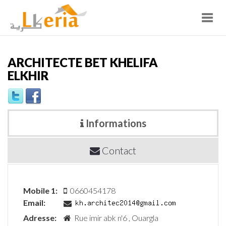
Toggl
navig
ARCHITECTE BET KHELIFA
ELKHIR
Informations
Contact
Mobile 1:
0660454178
Email:
Adresse:
Rue imir abk n'6 , Ouargla