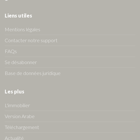
Liens utiles
Mentions légales
Contacter notre support
FAQs
Se désabonner
Base de données juridique
Les plus
L'immobilier
Version Arabe
Téléchargement
Actualité