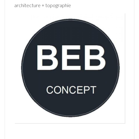
architecture + topographie