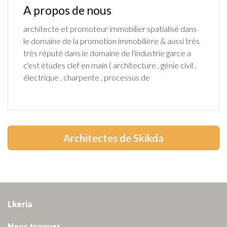
A propos de nous
architecte et promoteur immobilier spatialisé dans
le domaine de la promotion immobilière & aussi très
très réputé dans le domaine de l'industrie garce a
c'est études clef en main ( architecture , génie civil ,
électrique , charpente , processus de
Architectes de Skikda
Lkeria
Nous trouver