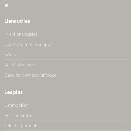
Liens utiles
Mentions légales
Contacter notre support
FAQs
Se désabonner
Base de données juridique
Les plus
L'immobilier
Version Arabe
Téléchargement