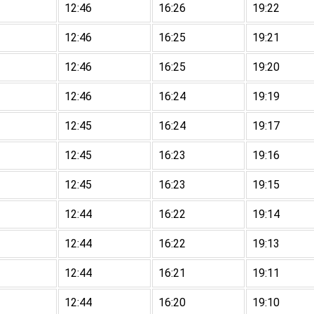
12:46
16:26
19:22
12:46
16:25
19:21
12:46
16:25
19:20
12:46
16:24
19:19
12:45
16:24
19:17
12:45
16:23
19:16
12:45
16:23
19:15
12:44
16:22
19:14
12:44
16:22
19:13
12:44
16:21
19:11
12:44
16:20
19:10