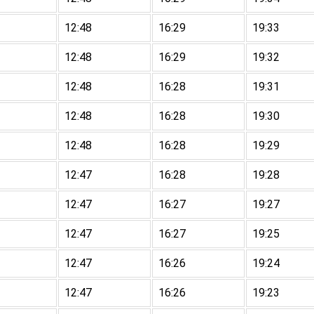
12:48
16:29
19:33
12:48
16:29
19:32
12:48
16:28
19:31
12:48
16:28
19:30
12:48
16:28
19:29
12:47
16:28
19:28
12:47
16:27
19:27
12:47
16:27
19:25
12:47
16:26
19:24
12:47
16:26
19:23