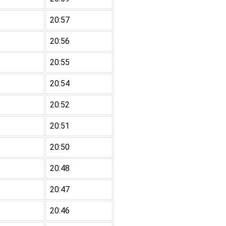
20:57
20:56
20:55
20:54
20:52
20:51
20:50
20:48
20:47
20:46