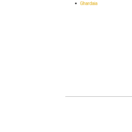
Ghardaia