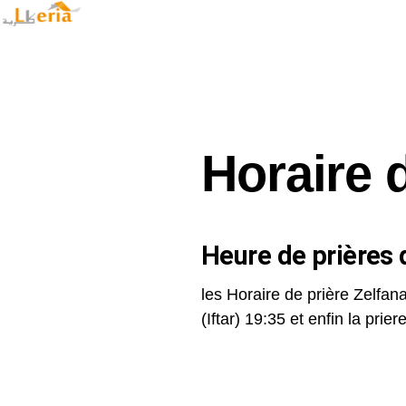
Horaire 
Heure de prières d
les Horaire de prière Zelfana
(Iftar) 19:35 et enfin la priere