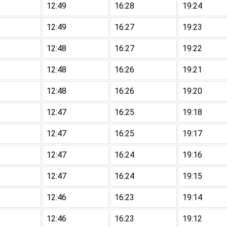
12:49
16:28
19:24
12:49
16:27
19:23
12:48
16:27
19:22
12:48
16:26
19:21
12:48
16:26
19:20
12:47
16:25
19:18
12:47
16:25
19:17
12:47
16:24
19:16
12:47
16:24
19:15
12:46
16:23
19:14
12:46
16:23
19:12