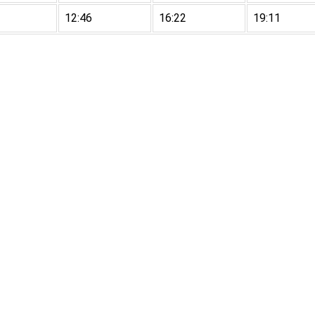
12:46
16:22
19:11