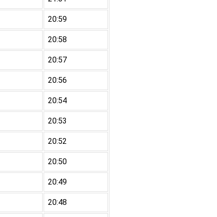
20:59
20:58
20:57
20:56
20:54
20:53
20:52
20:50
20:49
20:48