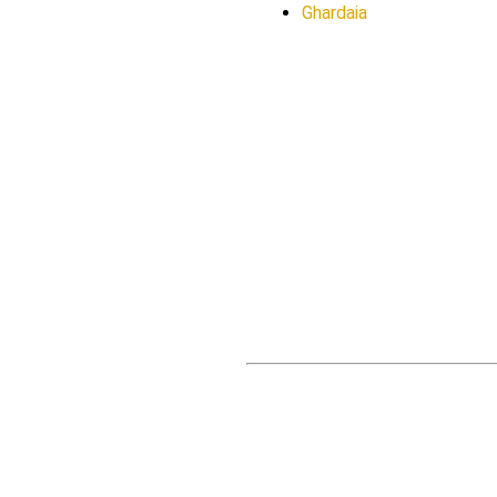
Ghardaia