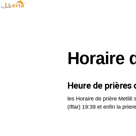
Horaire d
Heure de prières d
les Horaire de prière Metlili 
(Iftar) 19:39 et enfin la priere