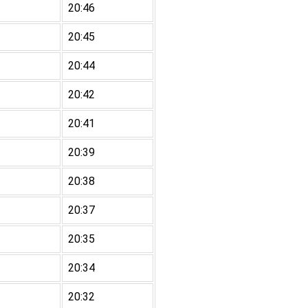
20:46
20:45
20:44
20:42
20:41
20:39
20:38
20:37
20:35
20:34
20:32