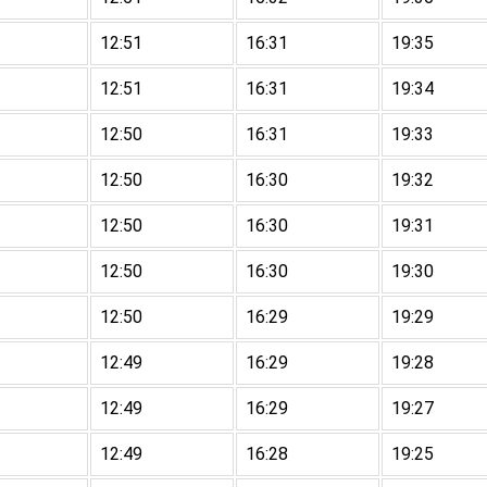
12:51
16:31
19:35
12:51
16:31
19:34
12:50
16:31
19:33
12:50
16:30
19:32
12:50
16:30
19:31
12:50
16:30
19:30
12:50
16:29
19:29
12:49
16:29
19:28
12:49
16:29
19:27
12:49
16:28
19:25