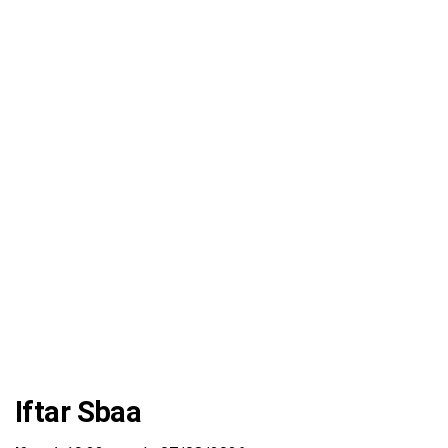
Iftar Sbaa