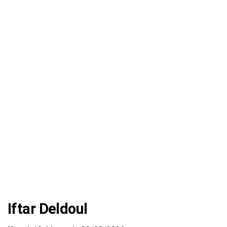
Iftar Deldoul