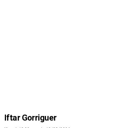
Iftar Gorriguer