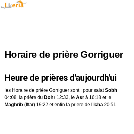
Horaire de prière Gorriguer
Heure de prières d'aujourdh'ui
les Horaire de prière Gorriguer sont : pour salat
Sobh
04:08, la prière du
Dohr
12:33, le
Asr
à 16:18 et le
Maghrib
(Iftar) 19:22 et enfin la priere de l'
Icha
20:51