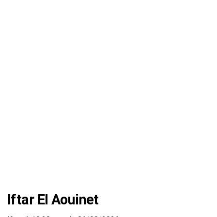
Iftar El Aouinet