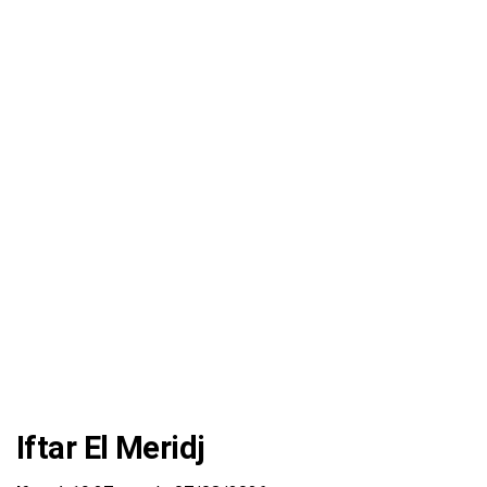
Iftar El Meridj