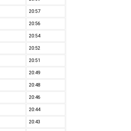
20:57
20:56
20:54
20:52
20:51
20:49
20:48
20:46
20:44
20:43