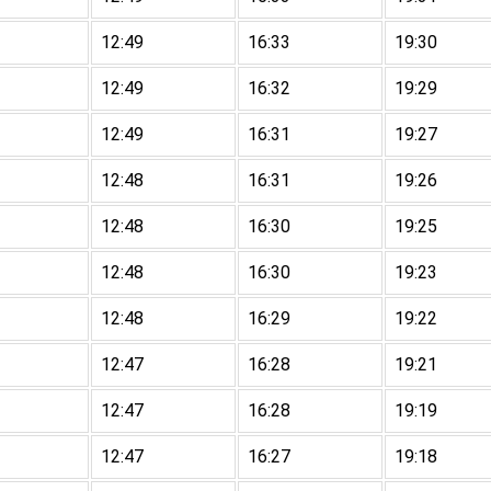
12:49
16:33
19:30
12:49
16:32
19:29
12:49
16:31
19:27
12:48
16:31
19:26
12:48
16:30
19:25
12:48
16:30
19:23
12:48
16:29
19:22
12:47
16:28
19:21
12:47
16:28
19:19
12:47
16:27
19:18