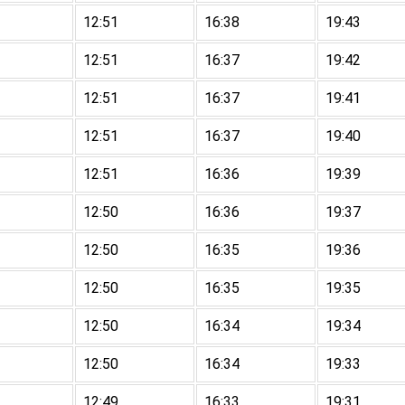
12:51
16:38
19:43
12:51
16:37
19:42
12:51
16:37
19:41
12:51
16:37
19:40
12:51
16:36
19:39
12:50
16:36
19:37
12:50
16:35
19:36
12:50
16:35
19:35
12:50
16:34
19:34
12:50
16:34
19:33
12:49
16:33
19:31