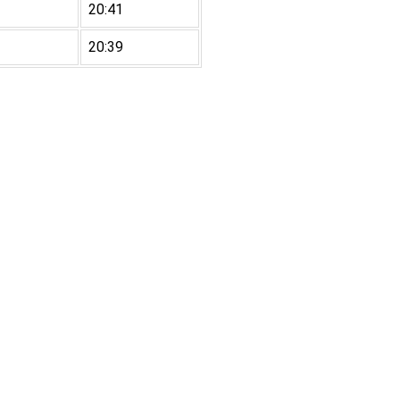
20:41
20:39