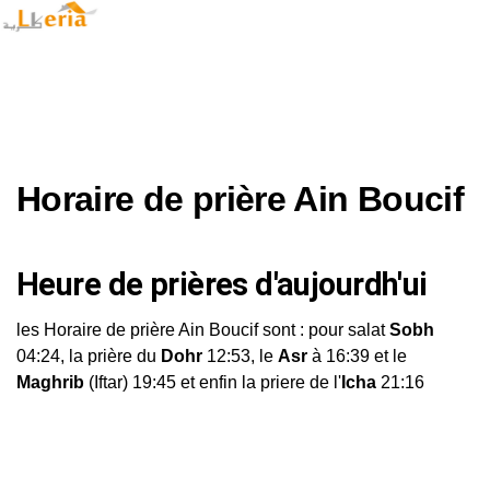
Horaire de prière Ain Boucif
Heure de prières d'aujourdh'ui
les Horaire de prière Ain Boucif sont : pour salat
Sobh
04:24, la prière du
Dohr
12:53, le
Asr
à 16:39 et le
Maghrib
(Iftar) 19:45 et enfin la priere de l'
Icha
21:16