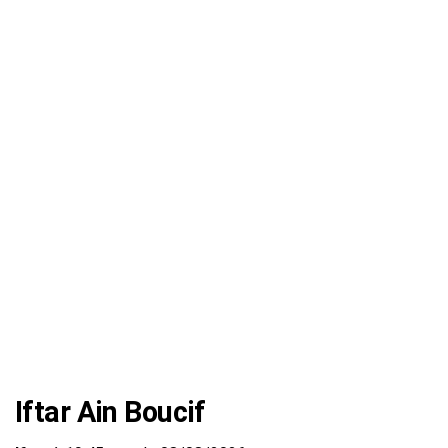
Iftar Ain Boucif