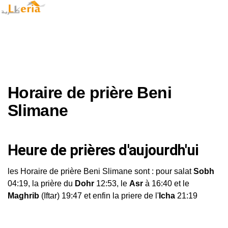
Horaire de prière Beni
Slimane
Heure de prières d'aujourdh'ui
les Horaire de prière Beni Slimane sont : pour salat
Sobh
04:19, la prière du
Dohr
12:53, le
Asr
à 16:40 et le
Maghrib
(Iftar) 19:47 et enfin la priere de l'
Icha
21:19