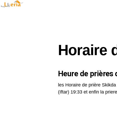
Horaire 
Heure de prières d
les Horaire de prière Skikda
(Iftar) 19:33 et enfin la priere