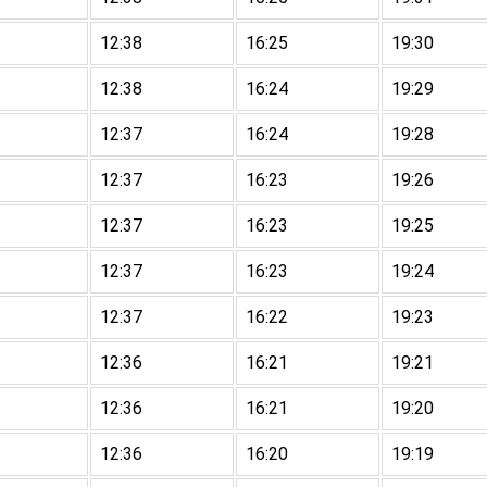
12:38
16:25
19:30
12:38
16:24
19:29
12:37
16:24
19:28
12:37
16:23
19:26
12:37
16:23
19:25
12:37
16:23
19:24
12:37
16:22
19:23
12:36
16:21
19:21
12:36
16:21
19:20
12:36
16:20
19:19