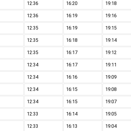
12:36
16:20
19:18
12:36
16:19
19:16
12:35
16:19
19:15
12:35
16:18
19:14
12:35
16:17
19:12
12:34
16:17
19:11
12:34
16:16
19:09
12:34
16:15
19:08
12:34
16:15
19:07
12:33
16:14
19:05
12:33
16:13
19:04