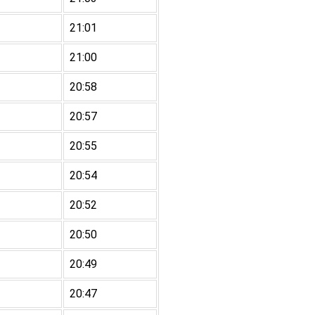
21:01
21:00
20:58
20:57
20:55
20:54
20:52
20:50
20:49
20:47