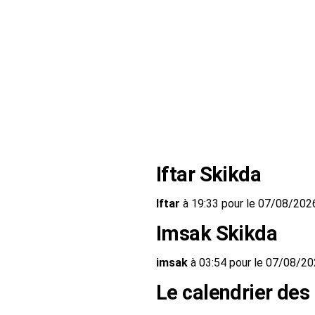
Iftar Skikda
Iftar
à 19:33 pour le 07/08/202
Imsak Skikda
imsak
à 03:54 pour le 07/08/2
Le calendrier des