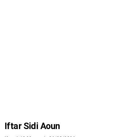
Iftar Sidi Aoun