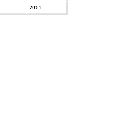
20:51