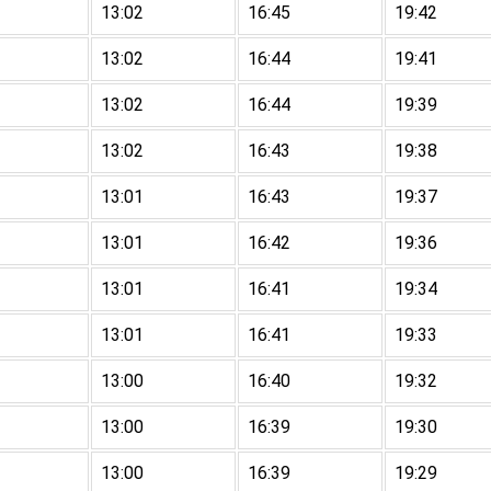
13:02
16:45
19:42
13:02
16:44
19:41
13:02
16:44
19:39
13:02
16:43
19:38
13:01
16:43
19:37
13:01
16:42
19:36
13:01
16:41
19:34
13:01
16:41
19:33
13:00
16:40
19:32
13:00
16:39
19:30
13:00
16:39
19:29