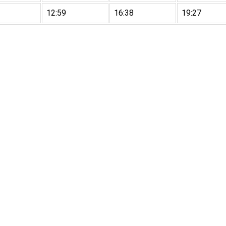
12:59
16:38
19:27