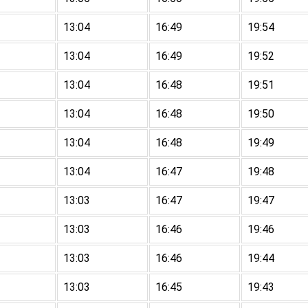
13:04
16:49
19:54
13:04
16:49
19:52
13:04
16:48
19:51
13:04
16:48
19:50
13:04
16:48
19:49
13:04
16:47
19:48
13:03
16:47
19:47
13:03
16:46
19:46
13:03
16:46
19:44
13:03
16:45
19:43