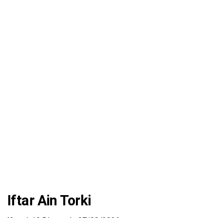
Iftar Ain Torki