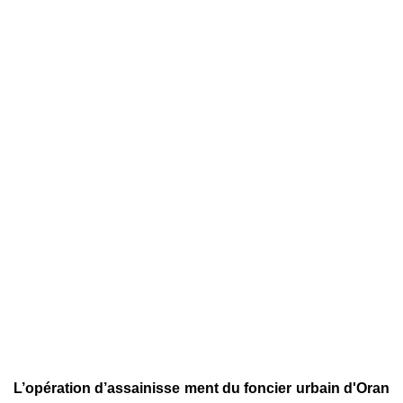
L’opération d’assainisse ment du foncier urbain d'Oran