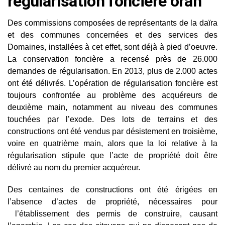
régularisation foncière oran
Des commissions composées de représentants de la daïra
et des communes concernées et des services des
Domaines, installées à cet effet, sont déjà à pied d’oeuvre.
La conservation foncière a recensé près de 26.000
demandes de régularisation. En 2013, plus de 2.000 actes
ont été délivrés. L’opération de régularisation foncière est
toujours confrontée au problème des acquéreurs de
deuxième main, notamment au niveau des communes
touchées par l’exode. Des lots de terrains et des
constructions ont été vendus par désistement en troisième,
voire en quatrième main, alors que la loi relative à la
régularisation stipule que l’acte de propriété doit être
délivré au nom du premier acquéreur.
Des centaines de constructions ont été érigées en
l’absence d’actes de propriété, nécessaires pour
l’établissement des permis de construire, causant