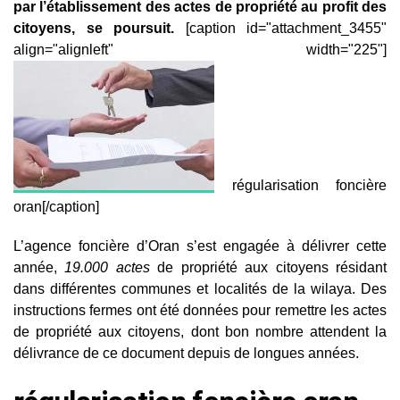
par l’établissement des actes de propriété au profit des
citoyens, se poursuit.
[caption id="attachment_3455"
align="alignleft" width="225"]
régularisation foncière
oran[/caption]
L’agence foncière d’Oran s’est engagée à délivrer cette
année,
19.000 actes
de propriété aux citoyens résidant
dans différentes communes et localités de la wilaya. Des
instructions fermes ont été données pour remettre les actes
de propriété aux citoyens, dont bon nombre attendent la
délivrance de ce document depuis de longues années.