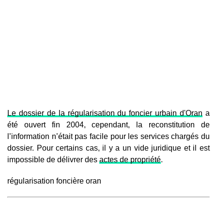
Le dossier de la régularisation du foncier urbain d'Oran
a
été ouvert fin 2004, cependant, la reconstitution de
l’information n’était pas facile pour les services chargés du
dossier. Pour certains cas, il y a un vide juridique et il est
impossible de délivrer des
actes de propriété
.
régularisation foncière oran