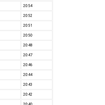
20:54
20:52
20:51
20:50
20:48
20:47
20:46
20:44
20:43
20:42
20:40