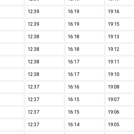
12:39
16:19
19:16
12:39
16:19
19:15
12:38
16:18
19:13
12:38
16:18
19:12
12:38
16:17
19:11
12:38
16:17
19:10
12:37
16:16
19:08
12:37
16:15
19:07
12:37
16:15
19:06
12:37
16:14
19:05