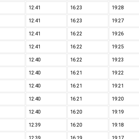
12:41
16:23
19:28
12:41
16:23
19:27
12:41
16:22
19:26
12:41
16:22
19:25
12:40
16:22
19:23
12:40
16:21
19:22
12:40
16:21
19:21
12:40
16:21
19:20
12:40
16:20
19:19
12:39
16:20
19:18
12:39
16:19
19:17