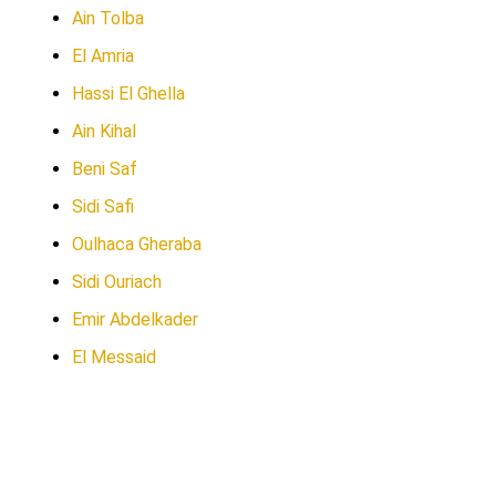
Ain Tolba
El Amria
Hassi El Ghella
Ain Kihal
Beni Saf
Sidi Safi
Oulhaca Gheraba
Sidi Ouriach
Emir Abdelkader
El Messaid