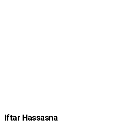
Iftar Hassasna