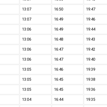
13:07
16:50
19:47
13:07
16:49
19:46
13:06
16:49
19:44
13:06
16:48
19:43
13:06
16:47
19:42
13:06
16:47
19:40
13:05
16:46
19:39
13:05
16:45
19:38
13:05
16:45
19:36
13:04
16:44
19:35