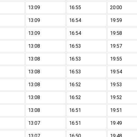
13:09
16:55
20:00
13:09
16:54
19:59
13:09
16:54
19:58
13:08
16:53
19:57
13:08
16:53
19:55
13:08
16:53
19:54
13:08
16:52
19:53
13:08
16:52
19:52
13:08
16:51
19:51
13:07
16:51
19:49
13:07
16:50
19:48