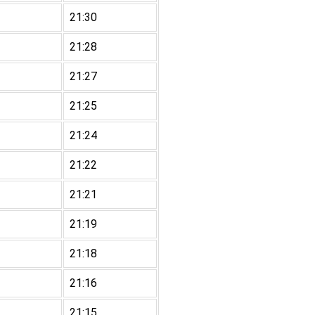
21:30
21:28
21:27
21:25
21:24
21:22
21:21
21:19
21:18
21:16
21:15