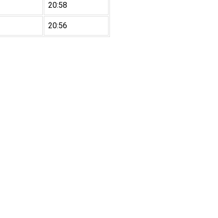
20:58
20:56