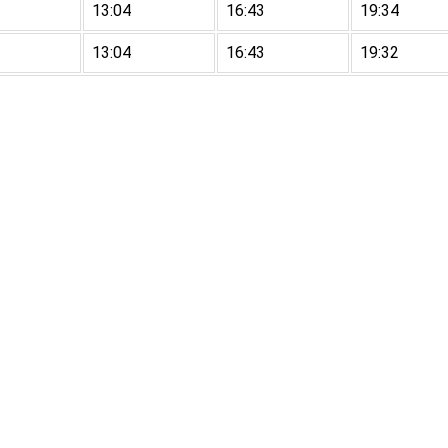
13:04
16:43
19:34
13:04
16:43
19:32