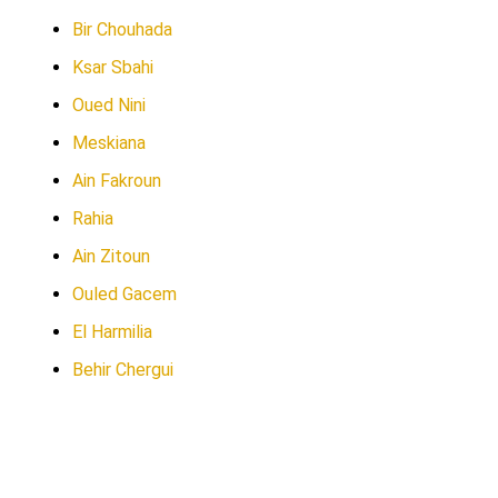
Bir Chouhada
Ksar Sbahi
Oued Nini
Meskiana
Ain Fakroun
Rahia
Ain Zitoun
Ouled Gacem
El Harmilia
Behir Chergui