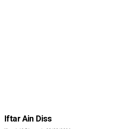
Iftar Ain Diss