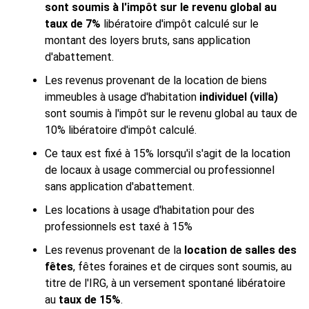
sont soumis à l'impôt sur le revenu global au
taux de 7%
libératoire d'impôt calculé sur le
montant des loyers bruts, sans application
d'abattement.
Les revenus provenant de la location de biens
immeubles à usage d'habitation
individuel (villa)
sont soumis à l'impôt sur le revenu global au taux de
10% libératoire d'impôt calculé.
Ce taux est fixé à 15% lorsqu'il s'agit de la location
de locaux à usage commercial ou professionnel
sans application d'abattement.
Les locations à usage d'habitation pour des
professionnels est taxé à 15%
Les revenus provenant de la
location de salles des
fêtes
, fêtes foraines et de cirques sont soumis, au
titre de l'IRG, à un versement spontané libératoire
au
taux de 15%
.