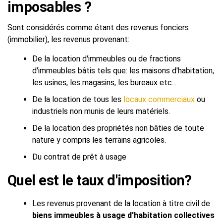
imposables ?
Sont considérés comme étant des revenus fonciers
(immobilier), les revenus provenant:
De la location d'immeubles ou de fractions
d'immeubles bâtis tels que: les maisons d'habitation,
les usines, les magasins, les bureaux etc...
De la location de tous les
locaux commerciaux
ou
industriels non munis de leurs matériels.
De la location des propriétés non bâties de toute
nature y compris les terrains agricoles.
Du contrat de prêt à usage
Quel est le taux d'imposition?
Les revenus provenant de la location à titre civil de
biens immeubles à usage d'habitation collectives