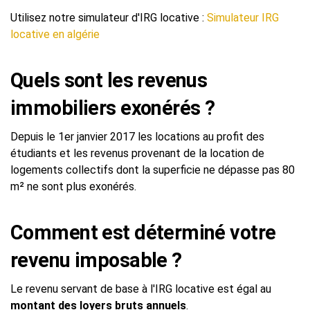
Utilisez notre simulateur d'IRG locative :
Simulateur IRG
locative en algérie
Quels sont les revenus
immobiliers exonérés ?
Depuis le 1er janvier 2017 les locations au profit des
étudiants et les revenus provenant de la location de
logements collectifs dont la superficie ne dépasse pas 80
m² ne sont plus exonérés.
Comment est déterminé votre
revenu imposable ?
Le revenu servant de base à l'IRG locative est égal au
montant des loyers bruts annuels
.