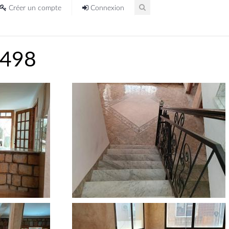
Créer un compte
Connexion
4498