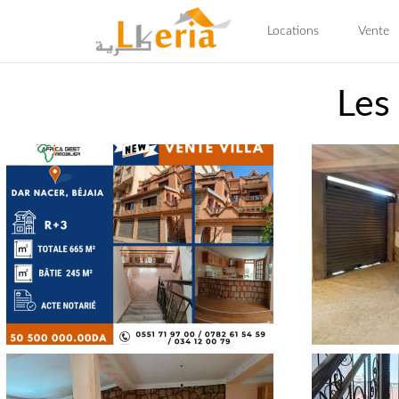
Locations
Vente
Les