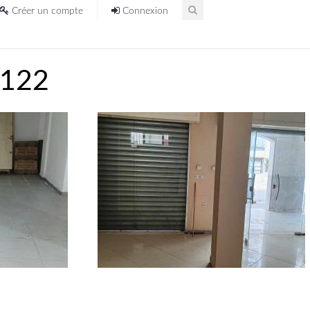
Créer un compte
Connexion
4122