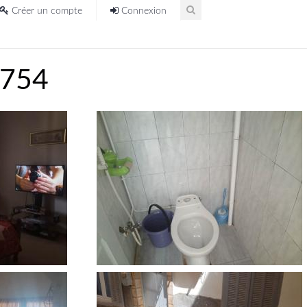
Créer un compte
Connexion
2754