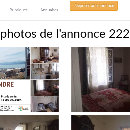
Déposer une annonce
Rubriques
Annuaires
 photos de l'annonce 22